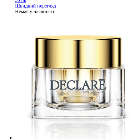
50 ml
Швидкий перегляд
Немає у наявності