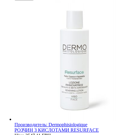
Производитель:
Dermophisiologique
РОЗЧИН З КИСЛОТАМИ RESURFACE