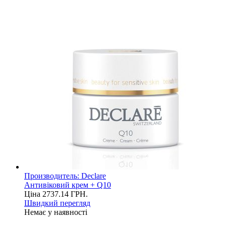
Производитель:
Declare
Антивіковий крем + Q10
Ціна
2737.14
ГРН.
Швидкий перегляд
Немає у наявності