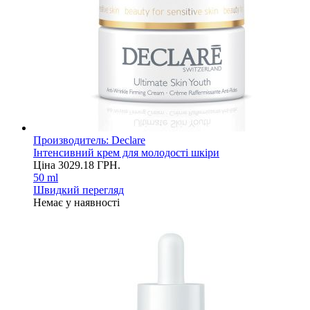
Производитель:
Declare
Інтенсивний крем для молодості шкіри
Ціна
3029.18
ГРН.
50 ml
Швидкий перегляд
Немає у наявності