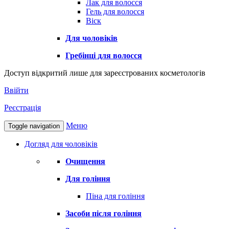
Лак для волосся
Гель для волосся
Віск
Для чоловіків
Гребінці для волосся
Доступ відкритий лише для зареєстрованих косметологів
Ввійти
Реєстрація
Меню
Toggle navigation
Догляд для чоловіків
Очищення
Для гоління
Піна для гоління
Засоби після гоління