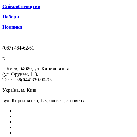
Співробітництво
Набори
Новинки
(067) 464-62-61
г.
г. Киев
,
04080
,
ул. Кириловская
(ул. Фрунзе), 1-3
,
Тел.: +38(044)339-90-93
Україна, м. Київ
вул. Кирилівська, 1-3, блок С, 2 поверх