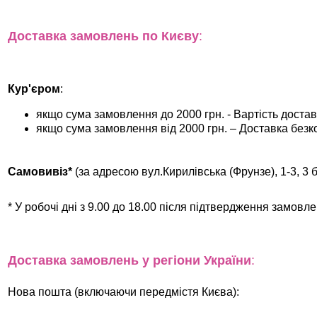
Доставка замовлень по Києву
:
Кур'єром
:
якщо сума замовлення до 2000 грн. - Вартість доставк
якщо сума замовлення від 2000 грн. – Доставка без
Самовивіз*
(за адресою вул.Кирилівська (Фрунзе), 1-3, 3 
* У робочі дні з 9.00 до 18.00 після підтвердження замовл
Доставка замовлень у регіони України
:
Нова пошта (включаючи передмістя Києва):