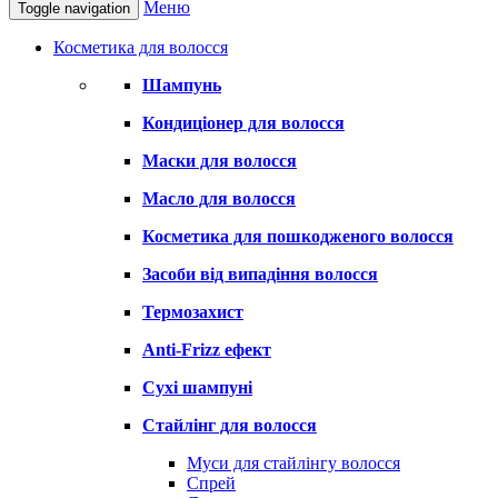
Меню
Toggle navigation
Косметика для волосся
Шампунь
Кондиціонер для волосся
Маски для волосся
Масло для волосся
Косметика для пошкодженого волосся
Засоби від випадіння волосся
Термозахист
Anti-Frizz ефект
Сухі шампуні
Стайлінг для волосся
Муси для стайлінгу волосся
Спрей