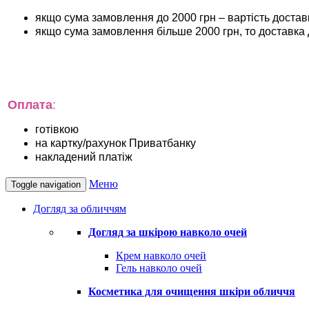
якщо сума замовлення до 2000 грн – вартість достав
якщо сума замовлення більше 2000 грн, то доставка
Оплата
:
готівкою
на картку/рахунок Приватбанку
накладений платіж
Меню
Toggle navigation
Догляд за обличчям
Догляд за шкірою навколо очей
Крем навколо очей
Гель навколо очей
Косметика для очищення шкіри обличчя