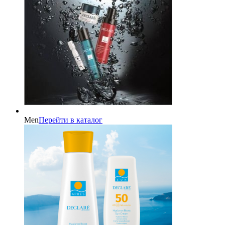
Men
Перейти в каталог