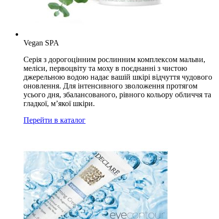
Vegan SPA
Серія з дорогоцінним рослинним комплексом мальви,
меліси, первоцвіту та моху в поєднанні з чистою
джерельною водою надає вашій шкірі відчуття чудового
оновлення. Для інтенсивного зволоження протягом
усього дня, збалансованого, рівного кольору обличчя та
гладкої, м’якої шкіри.
Перейти в каталог