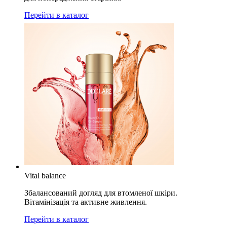
Перейти в каталог
Vital balance
Збалансований догляд для втомленої шкіри.
Вітамінізація та активне живлення.
Перейти в каталог