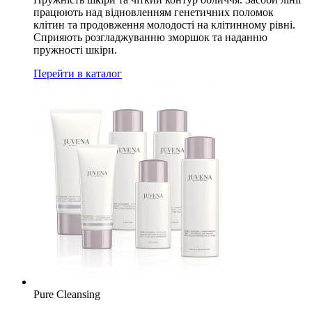
працюють над відновленням генетичних поломок
клітин та продовження молодості на клітинному рівні.
Сприяють розгладжуванню зморшок та наданню
пружності шкіри.
Перейти в каталог
Pure Cleansing