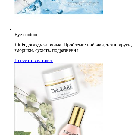
Eye contour
Лінія догляду за очима. Проблеми: набряки, темні круги,
зморшки, сухість, подразнення.
Перейти в каталог