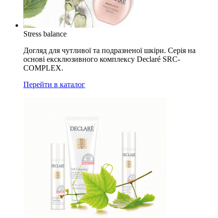
Stress balance
Догляд для чутливої та подразненої шкіри. Серія на
основі ексклюзивного комплексу Declaré SRC-
COMPLEX.
Перейти в каталог