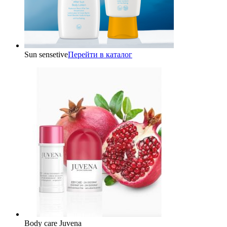
Sun sensetive
Перейти в каталог
Body care Juvena