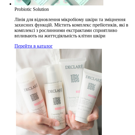
Probiotic Solution
Лінія для відновлення мікробіому шкіри та зміцнення
захисних функцій. Містить комплекс пребіотиків, які в
комплексі з рослинними екстрактами сприятливо
впливають на життєдіяльність клітин шкіри
Перейти в каталог