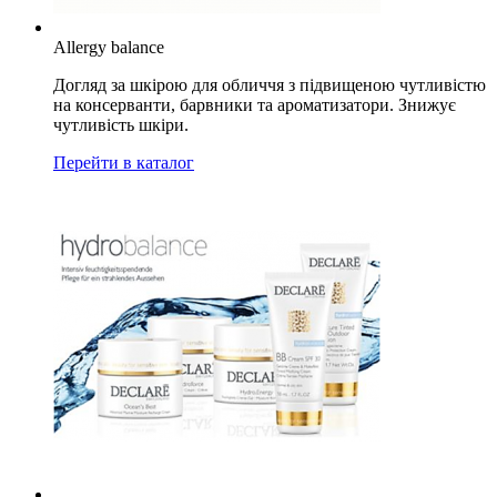
Allergy balance
Догляд за шкірою для обличчя з підвищеною чутливістю
на консерванти, барвники та ароматизатори. Знижує
чутливість шкіри.
Перейти в каталог