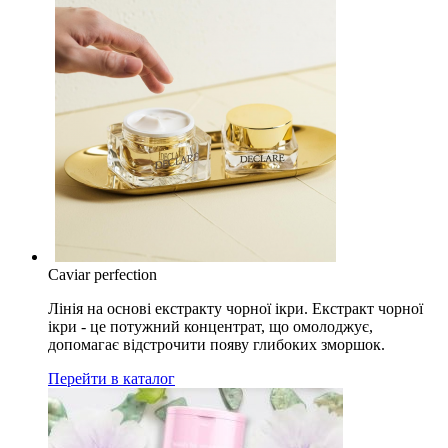
Caviar perfection
Лінія на основі екстракту чорної ікри. Екстракт чорної
ікри - це потужний концентрат, що омолоджує,
допомагає відстрочити появу глибоких зморшок.
Перейти в каталог