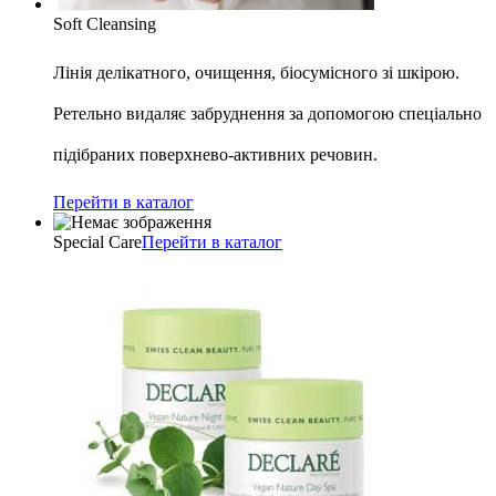
Soft Cleansing
Лінія делікатного, очищення, біосумісного зі шкірою.
Ретельно видаляє забруднення за допомогою спеціально
підібраних поверхнево-активних речовин.
Перейти в каталог
Special Care
Перейти в каталог