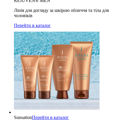
REJUVEN® MEN
Лінія для догляду за шкірою обличчя та тіла для
чоловіків
Перейти в каталог
Sunsation
Перейти в каталог