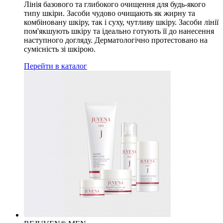
Лінія базового та глибокого очищення для будь-якого
типу шкіри. Засоби чудово очищають як жирну та
комбіновану шкіру, так і суху, чутливу шкіру. Засоби лінії
пом'якшують шкіру та ідеально готують її до нанесення
наступного догляду. Дерматологічно протестовано на
сумісність зі шкірою.
Перейти в каталог