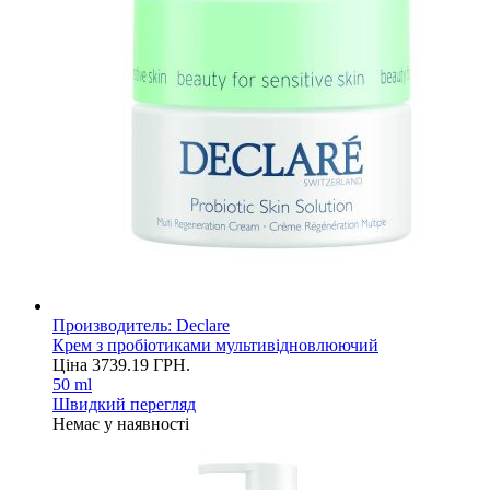
Производитель:
Declare
Крем з пробіотиками мультивідновлюючий
Ціна
3739.19
ГРН.
50 ml
Швидкий перегляд
Немає у наявності