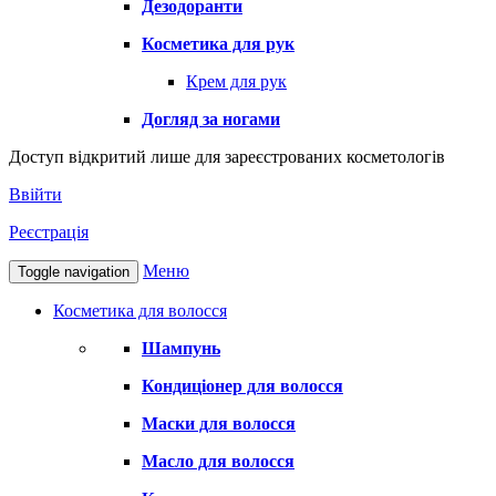
Дезодоранти
Косметика для рук
Крем для рук
Догляд за ногами
Доступ відкритий лише для зареєстрованих косметологів
Ввійти
Реєстрація
Меню
Toggle navigation
Косметика для волосся
Шампунь
Кондиціонер для волосся
Маски для волосся
Масло для волосся