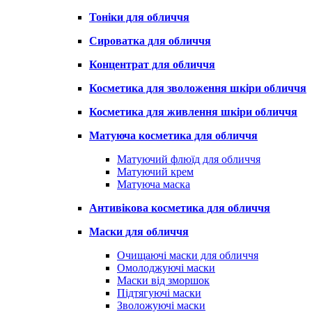
Тоніки для обличчя
Сироватка для обличчя
Концентрат для обличчя
Косметика для зволоження шкіри обличчя
Косметика для живлення шкіри обличчя
Матуюча косметика для обличчя
Матуючий флюїд для обличчя
Матуючий крем
Матуюча маска
Антивікова косметика для обличчя
Маски для обличчя
Очищаючі маски для обличчя
Омолоджуючі маски
Маски від зморшок
Підтягуючі маски
Зволожуючі маски