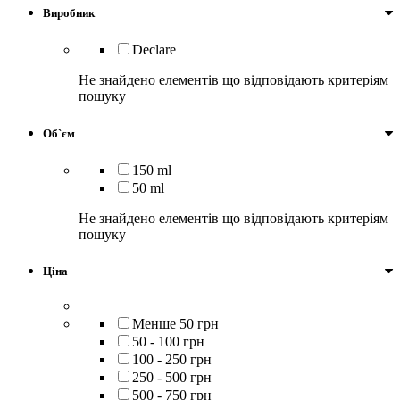
Виробник
Declare
Не знайдено елементів що відповідають критеріям
пошуку
Об`єм
150 ml
50 ml
Не знайдено елементів що відповідають критеріям
пошуку
Ціна
Менше 50 грн
50 - 100 грн
100 - 250 грн
250 - 500 грн
500 - 750 грн