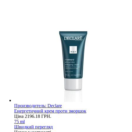
Производитель:
Declare
Енергетичний крем проти зморшок
Ціна
2196.18
ГРН.
75 ml
Швидкий перегляд