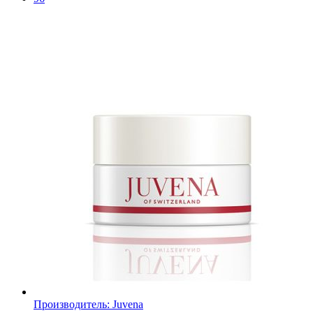
Производитель:
Juvena