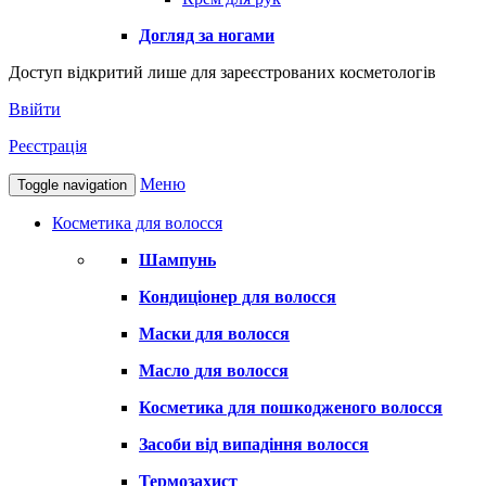
Догляд за ногами
Доступ відкритий лише для зареєстрованих косметологів
Ввійти
Реєстрація
Меню
Toggle navigation
Косметика для волосся
Шампунь
Кондиціонер для волосся
Маски для волосся
Масло для волосся
Косметика для пошкодженого волосся
Засоби від випадіння волосся
Термозахист