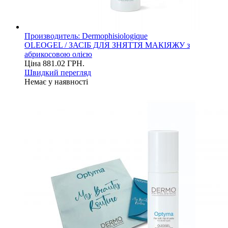
Производитель:
Dermophisiologique
OLEOGEL / ЗАСІБ ДЛЯ ЗНЯТТЯ МАКІЯЖУ з
абрикосовою олією
Ціна
881.02
ГРН.
Швидкий перегляд
Немає у наявності