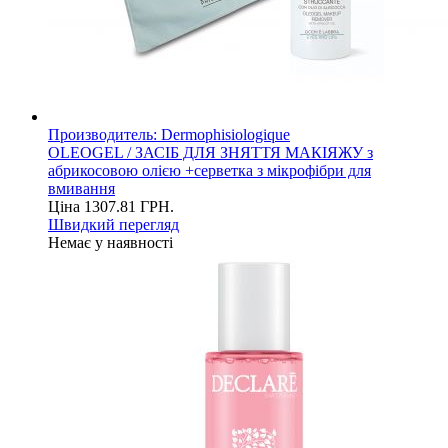
Производитель:
Dermophisiologique
OLEOGEL / ЗАСІБ ДЛЯ ЗНЯТТЯ МАКІЯЖУ з
абрикосовою олією +серветка з мікрофібри для
вмивання
Ціна
1307.81
ГРН.
Швидкий перегляд
Немає у наявності