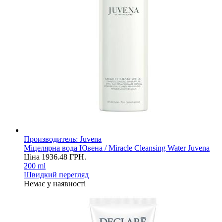
Производитель:
Juvena
Міцелярна вода Ювена / Miracle Cleansing Water Juvena
Ціна
1936.48
ГРН.
200 ml
Швидкий перегляд
Немає у наявності