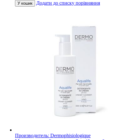
Додати до списку порівняння
У кошик
Производитель:
Dermophisiologique