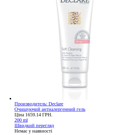
Производитель:
Declare
Очищуючий антиалергенний гель
Ціна
1659.14
ГРН.
200 ml
Швидкий перегляд
Немає у наявності