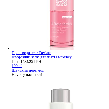
Производитель:
Declare
Двофазний засіб для зняття макіяжу
Ціна
1433.25
ГРН.
100 ml
Швидкий перегляд
Немає у наявності