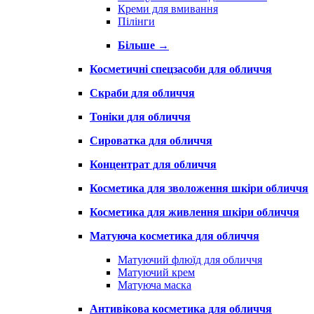
Креми для вмивання
Пілінги
Більше
→
Косметичні спецзасоби для обличчя
Скраби для обличчя
Тоніки для обличчя
Сироватка для обличчя
Концентрат для обличчя
Косметика для зволоження шкіри обличчя
Косметика для живлення шкіри обличчя
Матуюча косметика для обличчя
Матуючий флюїд для обличчя
Матуючий крем
Матуюча маска
Антивікова косметика для обличчя