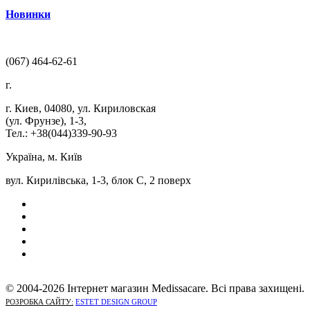
Новинки
(067) 464-62-61
г.
г. Киев
,
04080
,
ул. Кириловская
(ул. Фрунзе), 1-3
,
Тел.: +38(044)339-90-93
Україна, м. Київ
вул. Кирилівська, 1-3, блок С, 2 поверх
© 2004-2026 Інтернет магазин Medissacare. Всі права захищені.
РОЗРОБКА САЙТУ:
ESTET DESIGN GROUP