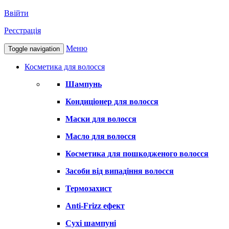
Ввійти
Реєстрація
Меню
Toggle navigation
Косметика для волосся
Шампунь
Кондиціонер для волосся
Маски для волосся
Масло для волосся
Косметика для пошкодженого волосся
Засоби від випадіння волосся
Термозахист
Anti-Frizz ефект
Сухі шампуні