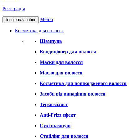
Реєстрація
Меню
Toggle navigation
Косметика для волосся
Шампунь
Кондиціонер для волосся
Маски для волосся
Масло для волосся
Косметика для пошкодженого волосся
Засоби від випадіння волосся
Термозахист
Anti-Frizz ефект
Сухі шампуні
Стайлінг для волосся