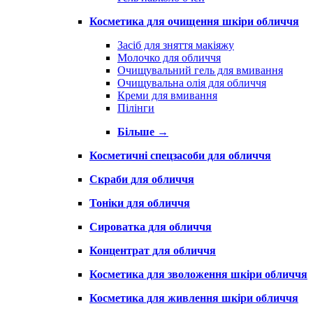
Косметика для очищення шкіри обличчя
Засіб для зняття макіяжу
Молочко для обличчя
Очищувальний гель для вмивання
Очищувальна олія для обличчя
Креми для вмивання
Пілінги
Більше
→
Косметичні спецзасоби для обличчя
Скраби для обличчя
Тоніки для обличчя
Сироватка для обличчя
Концентрат для обличчя
Косметика для зволоження шкіри обличчя
Косметика для живлення шкіри обличчя