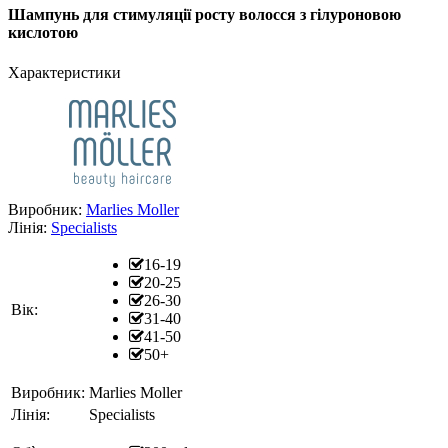
Шампунь для стимуляції росту волосся з гілуроновою
кислотою
Характеристики
Виробник:
Marlies Moller
Лінія:
Specialists
16-19
20-25
26-30
Вік:
31-40
41-50
50+
Виробник:
Marlies Moller
Лінія:
Specialists