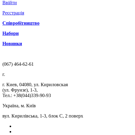
Ввійти
Реєстрація
Співробітництво
Набори
Новинки
(067) 464-62-61
г.
г. Киев
,
04080
,
ул. Кириловская
(ул. Фрунзе), 1-3
,
Тел.: +38(044)339-90-93
Україна, м. Київ
вул. Кирилівська, 1-3, блок С, 2 поверх