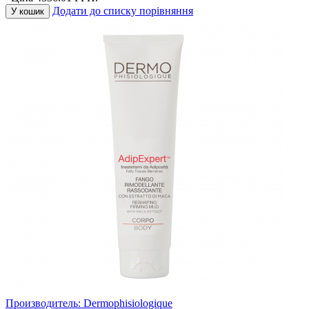
Додати до списку порівняння
У кошик
Производитель:
Dermophisiologique