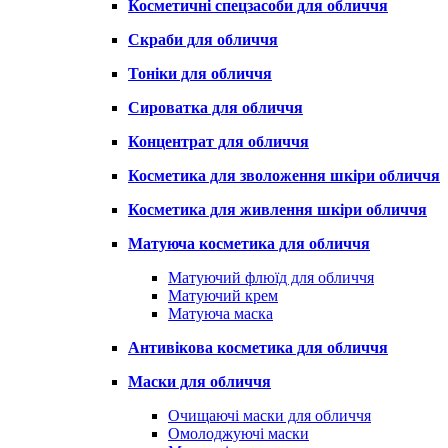
Косметичні спецзасоби для обличчя
Скраби для обличчя
Тоніки для обличчя
Сироватка для обличчя
Концентрат для обличчя
Косметика для зволоження шкіри обличчя
Косметика для живлення шкіри обличчя
Матуюча косметика для обличчя
Матуючий флюїд для обличчя
Матуючий крем
Матуюча маска
Антивікова косметика для обличчя
Маски для обличчя
Очищаючі маски для обличчя
Омолоджуючі маски