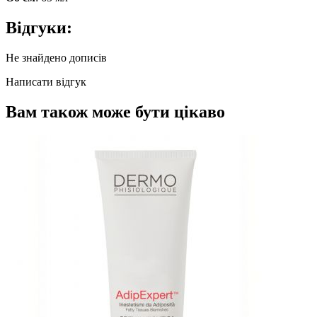
Відгуки:
Не знайдено дописів
Написати відгук
Вам також може бути цікаво