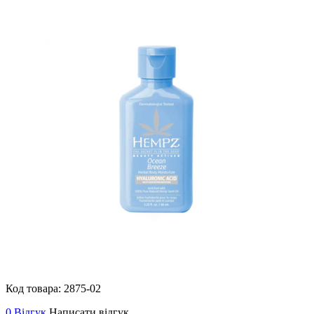
Код товара:
2875-02
0 Відгук
Написати відгук