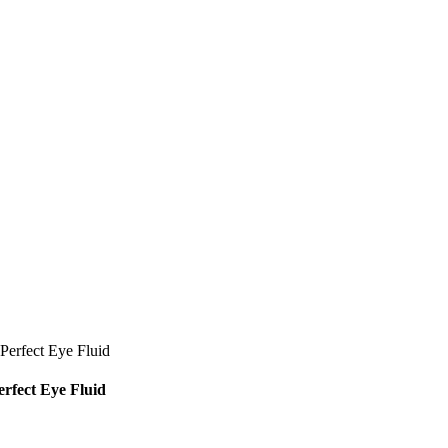
erfect Eye Fluid
fect Eye Fluid