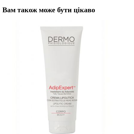
Вам також може бути цікаво