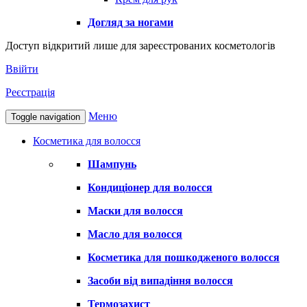
Догляд за ногами
Доступ відкритий лише для зареєстрованих косметологів
Ввійти
Реєстрація
Меню
Toggle navigation
Косметика для волосся
Шампунь
Кондиціонер для волосся
Маски для волосся
Масло для волосся
Косметика для пошкодженого волосся
Засоби від випадіння волосся
Термозахист