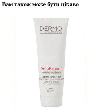
Вам також може бути цікаво