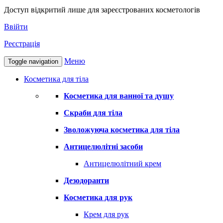
Доступ відкритий лише для зареєстрованих косметологів
Ввійти
Реєстрація
Меню
Toggle navigation
Косметика для тіла
Косметика для ванної та душу
Скраби для тіла
Зволожуюча косметика для тіла
Антицелюлітні засоби
Антицелюлітний крем
Дезодоранти
Косметика для рук
Крем для рук