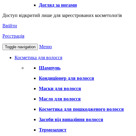
Догляд за ногами
Доступ відкритий лише для зареєстрованих косметологів
Ввійти
Реєстрація
Меню
Toggle navigation
Косметика для волосся
Шампунь
Кондиціонер для волосся
Маски для волосся
Масло для волосся
Косметика для пошкодженого волосся
Засоби від випадіння волосся
Термозахист