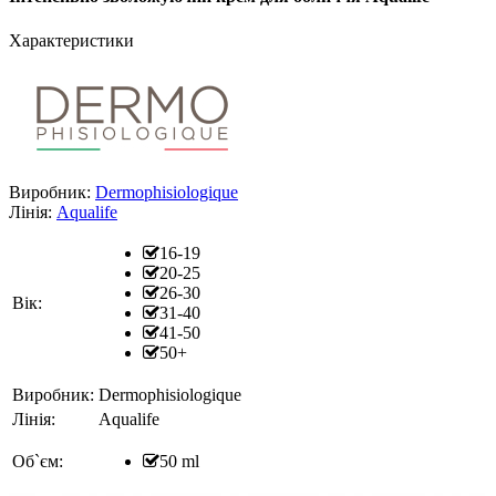
Характеристики
Виробник:
Dermophisiologique
Лінія:
Aqualife
16-19
20-25
26-30
Вік:
31-40
41-50
50+
Виробник:
Dermophisiologique
Лінія:
Aqualife
Об`єм:
50 ml