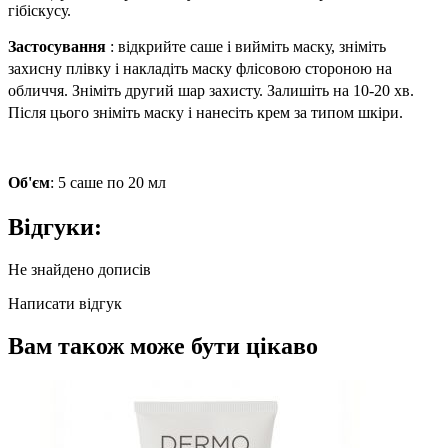
гібіскусу.
Застосування
: відкрийте саше і вийміть маску, зніміть
захисну плівку і накладіть маску флісовою стороною на
обличчя. Зніміть другий шар захисту. Залишіть на 10-20 хв.
Після цього зніміть маску і нанесіть крем за типом шкіри.
Об'єм
: 5 саше по 20 мл
Відгуки:
Не знайдено дописів
Написати відгук
Вам також може бути цікаво