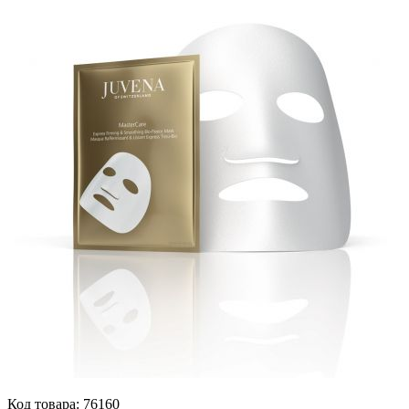
Код товара:
76160