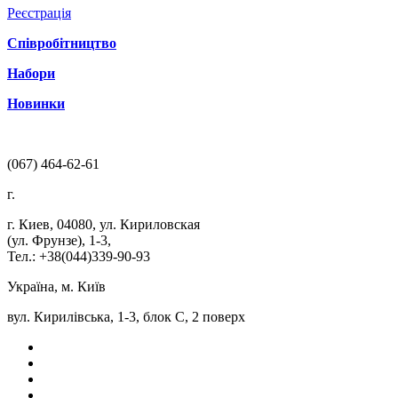
Реєстрація
Співробітництво
Набори
Новинки
(067) 464-62-61
г.
г. Киев
,
04080
,
ул. Кириловская
(ул. Фрунзе), 1-3
,
Тел.: +38(044)339-90-93
Україна, м. Київ
вул. Кирилівська, 1-3, блок С, 2 поверх