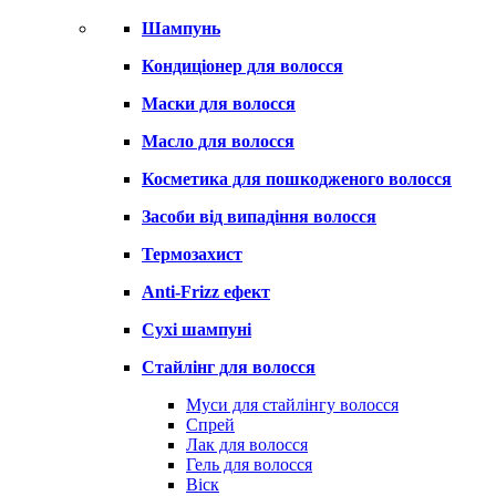
Шампунь
Кондиціонер для волосся
Маски для волосся
Масло для волосся
Косметика для пошкодженого волосся
Засоби від випадіння волосся
Термозахист
Anti-Frizz ефект
Сухі шампуні
Стайлінг для волосся
Муси для стайлінгу волосся
Спрей
Лак для волосся
Гель для волосся
Віск