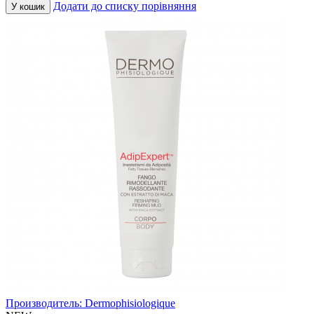
Додати до списку порівняння
У кошик
Производитель:
Dermophisiologique