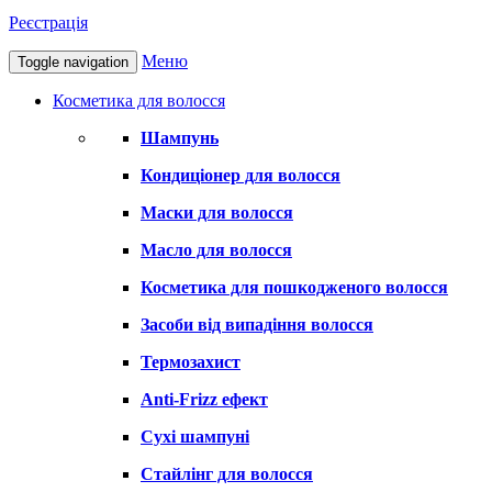
Реєстрація
Меню
Toggle navigation
Косметика для волосся
Шампунь
Кондиціонер для волосся
Маски для волосся
Масло для волосся
Косметика для пошкодженого волосся
Засоби від випадіння волосся
Термозахист
Anti-Frizz ефект
Сухі шампуні
Стайлінг для волосся