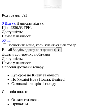
Код товара:
393
0 Відгук
Написати відгук
Ціна
2350.53
ГРН.
Доступність:
Немає у наявності
50 ml
Сповістити мене, коли з’явиться цей товар
E-mail
Додати до переліку побажань
Доступність:
Немає у наявності
Способи доставки товару
Кур'єром по Києву та області
По Україні Нова Пошта, Делівері
Самовивіз товарів зі складу
Способи оплати
Оплата готівкою
Приват 24