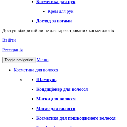
Косметика для рук
Крем для рук
Догляд за ногами
Доступ відкритий лише для зареєстрованих косметологів
Ввійти
Реєстрація
Меню
Toggle navigation
Косметика для волосся
Шампунь
Кондиціонер для волосся
Маски для волосся
Масло для волосся
Косметика для пошкодженого волосся