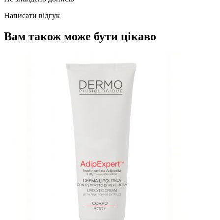
Написати відгук
Вам також може бути цікаво