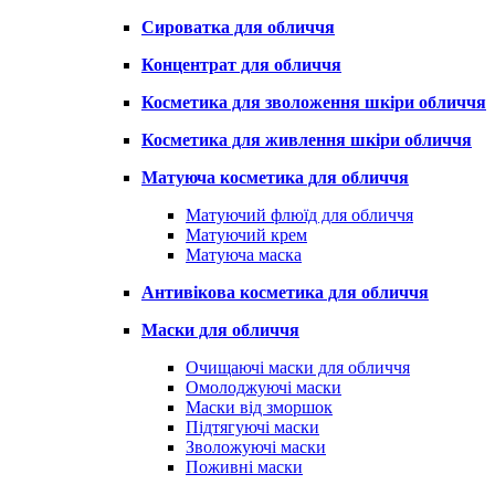
Сироватка для обличчя
Концентрат для обличчя
Косметика для зволоження шкіри обличчя
Косметика для живлення шкіри обличчя
Матуюча косметика для обличчя
Матуючий флюїд для обличчя
Матуючий крем
Матуюча маска
Антивікова косметика для обличчя
Маски для обличчя
Очищаючі маски для обличчя
Омолоджуючі маски
Маски від зморшок
Підтягуючі маски
Зволожуючі маски
Поживні маски